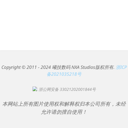
Copyright © 2011 - 2024 曦技数码 NXA Studios版权所有.
浙ICP
备2021035218号
浙公网安备 33021202001844号
本网站上所有图片使用权和解释权归本公司所有，未经
允许请勿擅自使用！