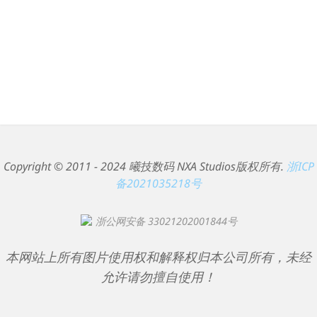
Copyright © 2011 - 2024 曦技数码 NXA Studios版权所有.
浙ICP
备2021035218号
浙公网安备 33021202001844号
本网站上所有图片使用权和解释权归本公司所有，未经
允许请勿擅自使用！