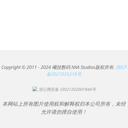
Copyright © 2011 - 2024 曦技数码 NXA Studios版权所有.
浙ICP
备2021035218号
浙公网安备 33021202001844号
本网站上所有图片使用权和解释权归本公司所有，未经
允许请勿擅自使用！