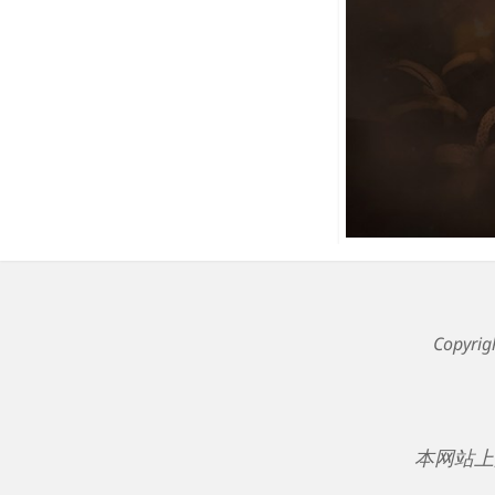
Copyri
本网站上