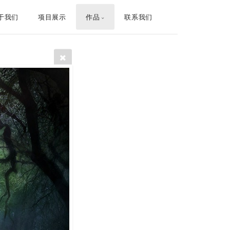
于我们
项目展示
作品
联系我们