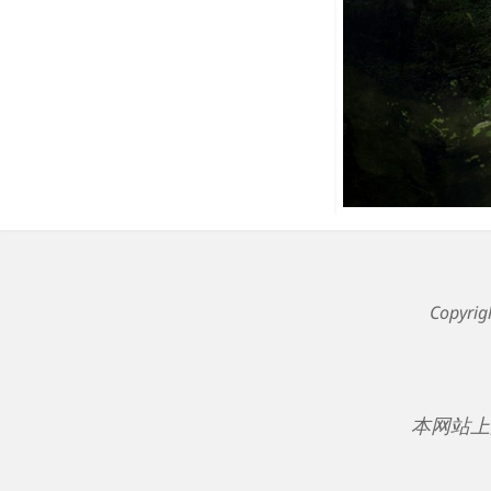
Copyri
本网站上