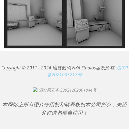
Copyright © 2011 - 2024 曦技数码 NXA Studios版权所有.
浙ICP
备2021035218号
浙公网安备 33021202001844号
本网站上所有图片使用权和解释权归本公司所有，未经
允许请勿擅自使用！