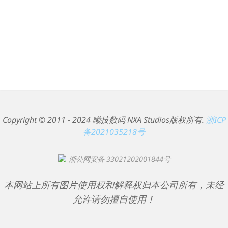
Copyright © 2011 - 2024 曦技数码 NXA Studios版权所有.
浙ICP
备2021035218号
浙公网安备 33021202001844号
本网站上所有图片使用权和解释权归本公司所有，未经
允许请勿擅自使用！